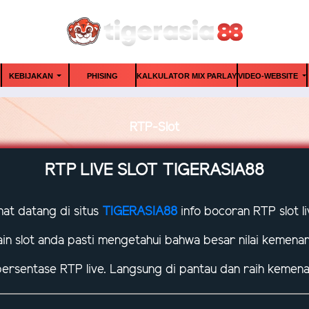
KEBIJAKAN
PHISING
KALKULATOR MIX PARLAY
VIDEO-WEBSITE
RTP-Slot
RTP LIVE SLOT TIGERASIA88
mat datang di situs
TIGERASIA88
info bocoran RTP slot l
in slot anda pasti mengetahui bahwa besar nilai kemena
ersentase RTP live. Langsung di pantau dan raih kemen