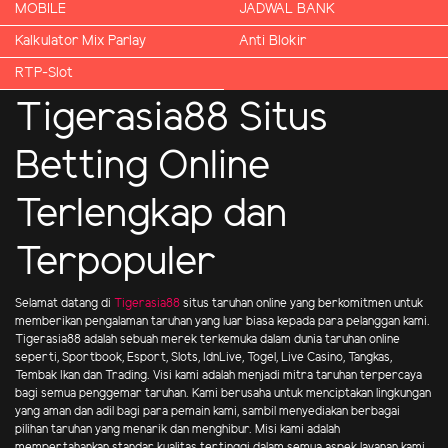
MOBILE
JADWAL BANK
Kalkulator Mix Parlay
Anti Blokir
RTP-Slot
Tigerasia88 Situs
Betting Online
Terlengkap dan
Terpopuler
Selamat datang di
Tigerasia88
situs taruhan online yang berkomitmen untuk
memberikan pengalaman taruhan yang luar biasa kepada para pelanggan kami.
Tigerasia88 adalah sebuah merek terkemuka dalam dunia taruhan online
seperti, Sportbook, Esport, Slots, IdnLive, Togel, Live Casino, Tangkas,
Tembak Ikan dan Trading. Visi kami adalah menjadi mitra taruhan terpercaya
bagi semua penggemar taruhan. Kami berusaha untuk menciptakan lingkungan
yang aman dan adil bagi para pemain kami, sambil menyediakan berbagai
pilihan taruhan yang menarik dan menghibur. Misi kami adalah
mempertahankan standar kualitas tertinggi dalam semua aspek layanan kami,